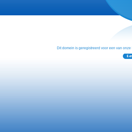
Dit domein is geregistreerd voor een van onze